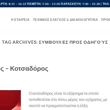
ΡΤΗ: 8:15 – 16:15 ΠΕΜΠΤΗ: 7:30 – 15:30 ΠΑΡΑΣΚΕΥΗ: 7:30 – 15:30 | ΤΗΛ.
Η ΕΤΑΙΡΕΙΑ
ΤΕΧΝΙΚΟΣ ΕΛΕΓΧΟΣ & ΔΙΚΑΙΟΛΟΓΗΤΙΚΑ
ΠΡΟ
TAG ARCHIVES:
ΣΥΜΒΟΥΛΈΣ ΠΡΟΣ ΟΔΗΓΟΎΣ
ς – Κοτσαδόρος
Ο κοτσαδόρος είναι το εξάρτημα το οποίο
τοποθετείται στο πίσω μέρος του οχήματος, με
σκοπό να πραγματοποιείται η έλξη